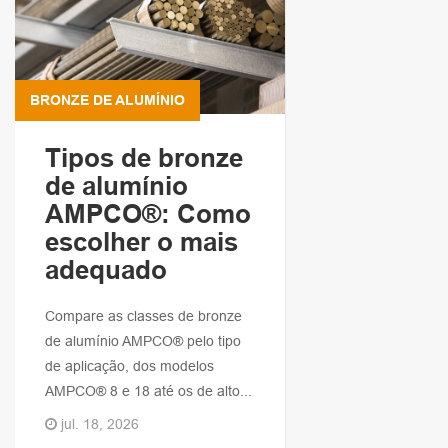
BRONZE DE ALUMÍNIO
Tipos de bronze
de alumínio
AMPCO®: Como
escolher o mais
adequado
Compare as classes de bronze
de alumínio AMPCO® pelo tipo
de aplicação, dos modelos
AMPCO® 8 e 18 até os de alto...
jul. 18, 2026