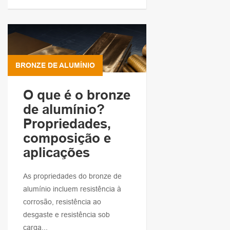
BRONZE DE ALUMÍNIO
O que é o bronze
de alumínio?
Propriedades,
composição e
aplicações
As propriedades do bronze de
alumínio incluem resistência à
corrosão, resistência ao
desgaste e resistência sob
carga...