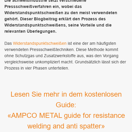
Die Schweißindustrie setzt verschiedene
Pressschweißverfahren ein, wobei das
Widerstandspunktschweißen zu den meist verwendeten
gehört. Dieser Blogbeitrag erklärt den Prozess des
Widerstandspunktschweißens, seine Vorteile und die
relevanten Überlegungen.
Das
Widerstandspunktschweißen
ist eine der am häufigsten
verwendeten Pressschweißtechniken. Diese Methode kommt
ohne Schutzgas und Zusatzwerkstoffe aus, was den Vorgang
vergleichsweise unkompliziert macht. Grundsätzlich lässt sich der
Prozess in vier Phasen unterteilen.
Lesen Sie mehr in dem kostenlosen
Guide:
«AMPCO METAL guide for resistance
welding and anti spatter»