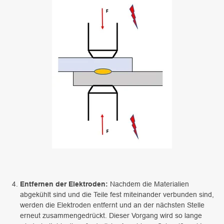
Entfernen der Elektroden:
Nachdem die Materialien
abgekühlt sind und die Teile fest miteinander verbunden sind,
werden die Elektroden entfernt und an der nächsten Stelle
erneut zusammengedrückt. Dieser Vorgang wird so lange