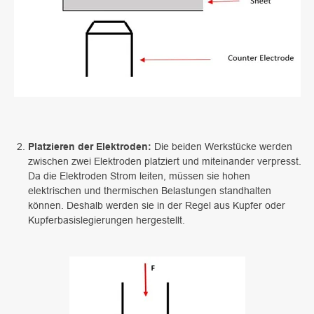
Platzieren der Elektroden:
Die beiden Werkstücke werden
zwischen zwei Elektroden platziert und miteinander verpresst.
Da die Elektroden Strom leiten, müssen sie hohen
elektrischen und thermischen Belastungen standhalten
können. Deshalb werden sie in der Regel aus Kupfer oder
Kupferbasislegierungen hergestellt.