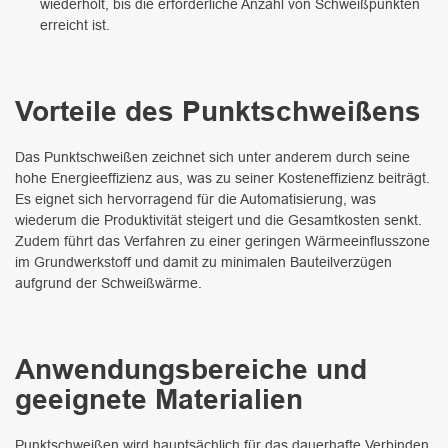
wiederholt, bis die erforderliche Anzahl von Schweißpunkten
erreicht ist.
Vorteile des Punktschweißens
Das Punktschweißen zeichnet sich unter anderem durch seine
hohe Energieeffizienz aus, was zu seiner Kosteneffizienz beiträgt.
Es eignet sich hervorragend für die Automatisierung, was
wiederum die Produktivität steigert und die Gesamtkosten senkt.
Zudem führt das Verfahren zu einer geringen Wärmeeinflusszone
im Grundwerkstoff und damit zu minimalen Bauteilverzügen
aufgrund der Schweißwärme.
Anwendungsbereiche und
geeignete Materialien
Punktschweißen wird hauptsächlich für das dauerhafte Verbinden