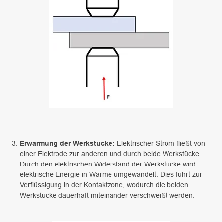
Erwärmung der Werkstücke:
Elektrischer Strom fließt von
einer Elektrode zur anderen und durch beide Werkstücke.
Durch den elektrischen Widerstand der Werkstücke wird
elektrische Energie in Wärme umgewandelt. Dies führt zur
Verflüssigung in der Kontaktzone, wodurch die beiden
Werkstücke dauerhaft miteinander verschweißt werden.