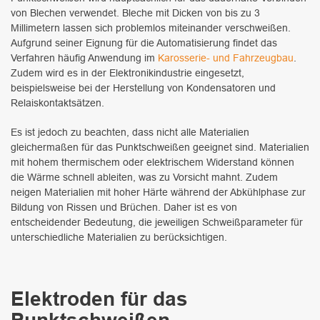
von Blechen verwendet. Bleche mit Dicken von bis zu 3
Millimetern lassen sich problemlos miteinander verschweißen.
Aufgrund seiner Eignung für die Automatisierung findet das
Verfahren häufig Anwendung im
Karosserie- und Fahrzeugbau
.
Zudem wird es in der Elektronikindustrie eingesetzt,
beispielsweise bei der Herstellung von Kondensatoren und
Relaiskontaktsätzen.
Es ist jedoch zu beachten, dass nicht alle Materialien
gleichermaßen für das Punktschweißen geeignet sind. Materialien
mit hohem thermischem oder elektrischem Widerstand können
die Wärme schnell ableiten, was zu Vorsicht mahnt. Zudem
neigen Materialien mit hoher Härte während der Abkühlphase zur
Bildung von Rissen und Brüchen. Daher ist es von
entscheidender Bedeutung, die jeweiligen Schweißparameter für
unterschiedliche Materialien zu berücksichtigen.
Elektroden für das