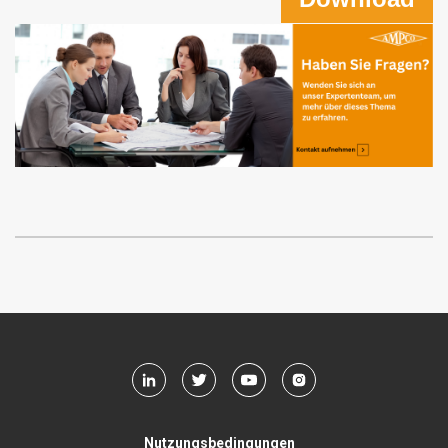
Nutzungsbedingungen