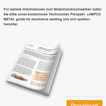
Für weitere Informationen zum Widerstandsschweißen laden
Sie bitte unser kostenloses Technisches Prospekt «AMPCO
METAL guide for resistance welding and anti spatter»
herunter.
Download