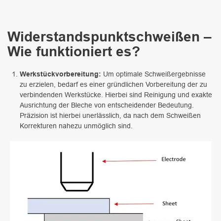
Widerstandspunktschweißen –
Wie funktioniert es?
Werkstückvorbereitung:
Um optimale Schweißergebnisse
zu erzielen, bedarf es einer gründlichen Vorbereitung der zu
verbindenden Werkstücke. Hierbei sind Reinigung und exakte
Ausrichtung der Bleche von entscheidender Bedeutung.
Präzision ist hierbei unerlässlich, da nach dem Schweißen
Korrekturen nahezu unmöglich sind.