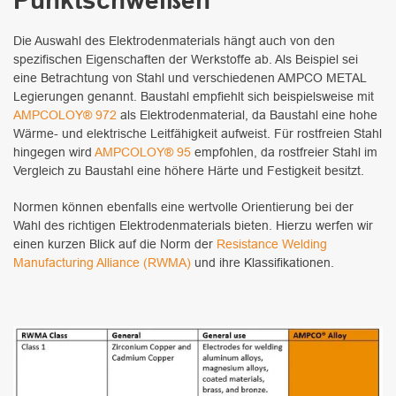
Punktschweißen
Die Auswahl des Elektrodenmaterials hängt auch von den
spezifischen Eigenschaften der Werkstoffe ab. Als Beispiel sei
eine Betrachtung von Stahl und verschiedenen AMPCO METAL
Legierungen genannt. Baustahl empfiehlt sich beispielsweise mit
AMPCOLOY® 972
als Elektrodenmaterial, da Baustahl eine hohe
Wärme- und elektrische Leitfähigkeit aufweist. Für rostfreien Stahl
hingegen wird
AMPCOLOY® 95
empfohlen, da rostfreier Stahl im
Vergleich zu Baustahl eine höhere Härte und Festigkeit besitzt.
Normen können ebenfalls eine wertvolle Orientierung bei der
Wahl des richtigen Elektrodenmaterials bieten. Hierzu werfen wir
einen kurzen Blick auf die Norm der
Resistance Welding
Manufacturing Alliance (RWMA)
und ihre Klassifikationen.