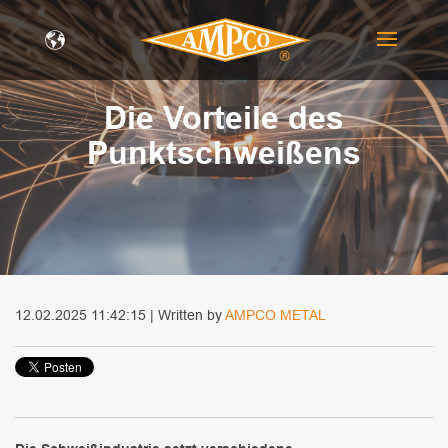
Die Vorteile des
Punktschweißens
12.02.2025 11:42:15 | Written by
AMPCO METAL