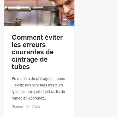
Comment éviter
les erreurs
courantes de
cintrage de
tubes
En matière de cintrage de tubes,
il existe des schémas d'erreurs
typiques auxquels il est facile de
remédier. Apprenez...
mars 28, 2026