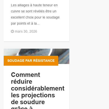
Les alliages à haute teneur en
cuivre se sont révélés être un
excellent choix pour le soudage
par points et à la...
mars 30, 2026
SOUDAGE PAR RÉSISTANCE
Comment
réduire
considérablement
les projections
de soudure
grâce à