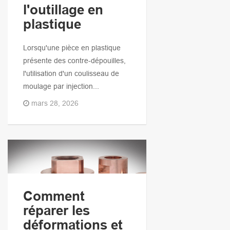
l'outillage en
plastique
Lorsqu'une pièce en plastique
présente des contre-dépouilles,
l'utilisation d'un coulisseau de
moulage par injection...
mars 28, 2026
Comment
réparer les
déformations et