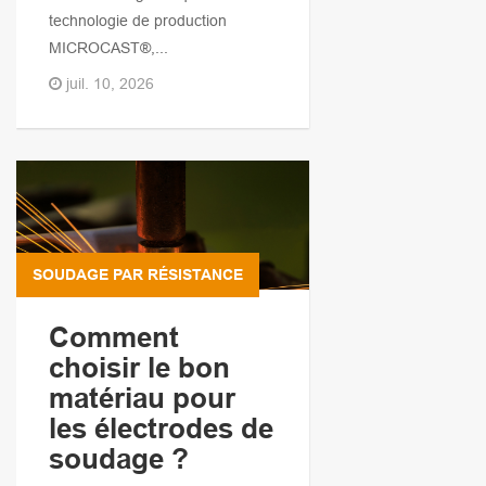
technologie de production
MICROCAST®,...
juil. 10, 2026
SOUDAGE PAR RÉSISTANCE
Comment
choisir le bon
matériau pour
les électrodes de
soudage ?