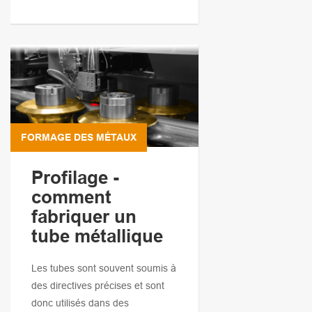
FORMAGE DES MÉTAUX
Profilage -
comment
fabriquer un
tube métallique
Les tubes sont souvent soumis à
des directives précises et sont
donc utilisés dans des