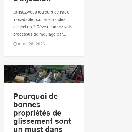
Utilisez-vous toujours de l'acier
inoxydable pour vos moules
d'injection ? Révolutionnez votre
processus de moulage par...
mars 28, 2026
Pourquoi de
bonnes
propriétés de
glissement sont
un must dans