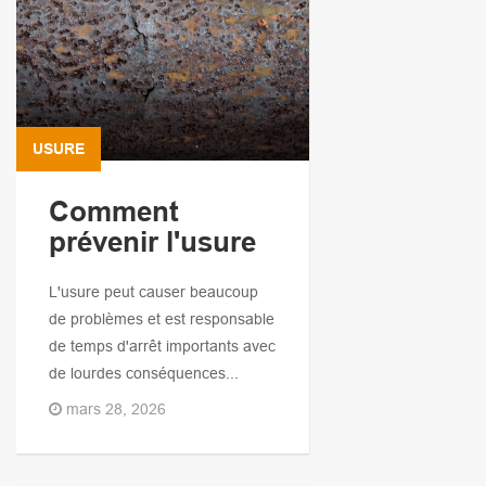
USURE
Comment
prévenir l'usure
L'usure peut causer beaucoup
de problèmes et est responsable
de temps d'arrêt importants avec
de lourdes conséquences...
mars 28, 2026