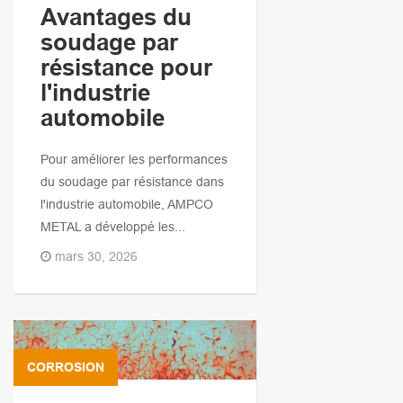
Avantages du
soudage par
résistance pour
l'industrie
automobile
Pour améliorer les performances
du soudage par résistance dans
l'industrie automobile, AMPCO
METAL a développé les...
mars 30, 2026
CORROSION