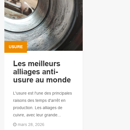
USURE
Les meilleurs
alliages anti-
usure au monde
L'usure est l'une des principales
raisons des temps d'arrêt en
production. Les alliages de
cuivre, avec leur grande...
mars 28, 2026