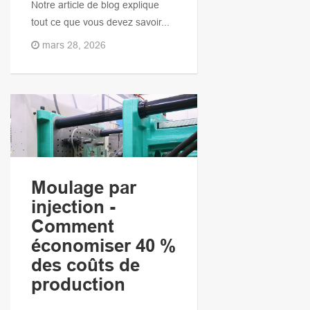
Notre article de blog explique
tout ce que vous devez savoir...
mars 28, 2026
Moulage par
injection -
Comment
économiser 40 %
des coûts de
production