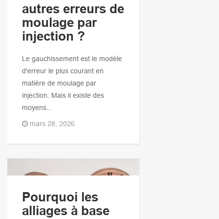
autres erreurs de
moulage par
injection ?
Le gauchissement est le modèle
d'erreur le plus courant en
matière de moulage par
injection. Mais il existe des
moyens...
mars 28, 2026
Pourquoi les
alliages à base