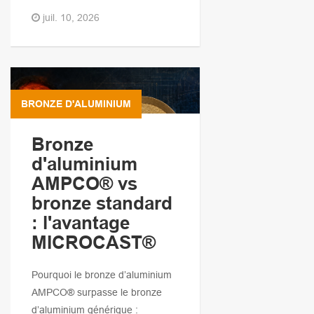
juil. 10, 2026
BRONZE D'ALUMINIUM
Bronze
d'aluminium
AMPCO® vs
bronze standard
: l'avantage
MICROCAST®
Pourquoi le bronze d’aluminium
AMPCO® surpasse le bronze
d’aluminium générique :