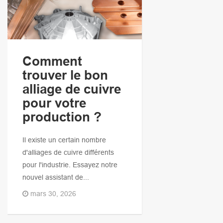
Comment
trouver le bon
alliage de cuivre
pour votre
production ?
Il existe un certain nombre
d'alliages de cuivre différents
pour l'industrie. Essayez notre
nouvel assistant de...
mars 30, 2026