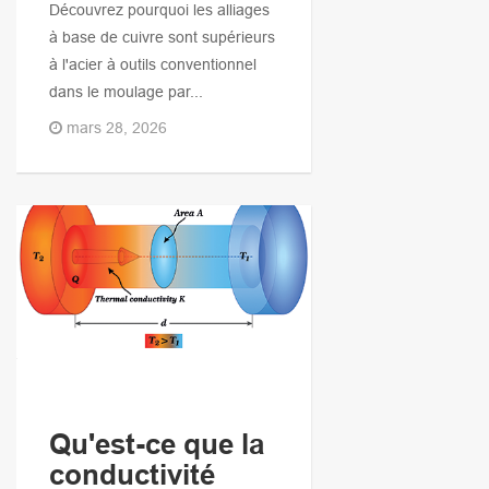
Découvrez pourquoi les alliages
à base de cuivre sont supérieurs
à l'acier à outils conventionnel
dans le moulage par...
mars 28, 2026
Qu'est-ce que la
conductivité