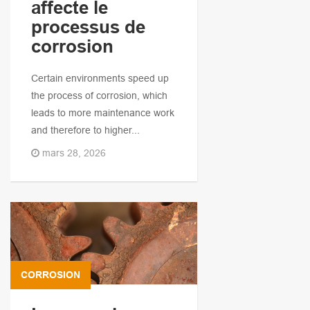
affecte le
processus de
corrosion
Certain environments speed up
the process of corrosion, which
leads to more maintenance work
and therefore to higher...
mars 28, 2026
CORROSION