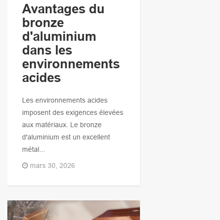
Avantages du
bronze
d'aluminium
dans les
environnements
acides
Les environnements acides
imposent des exigences élevées
aux matériaux. Le bronze
d'aluminium est un excellent
métal...
mars 30, 2026