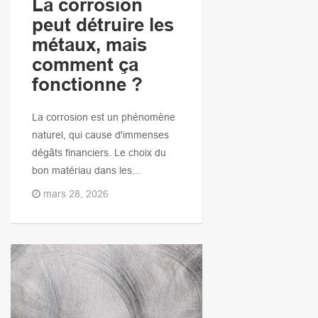
La corrosion
peut détruire les
métaux, mais
comment ça
fonctionne ?
La corrosion est un phénomène
naturel, qui cause d'immenses
dégâts financiers. Le choix du
bon matériau dans les...
mars 28, 2026