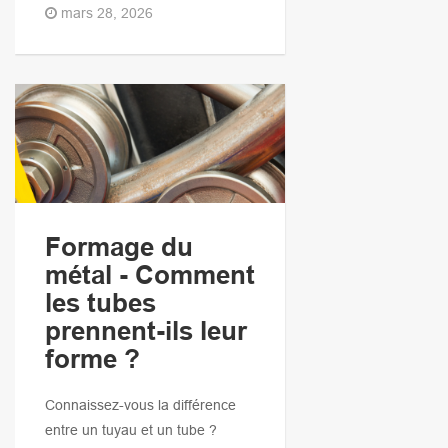
mars 28, 2026
Formage du
métal - Comment
les tubes
prennent-ils leur
forme ?
Connaissez-vous la différence
entre un tuyau et un tube ?