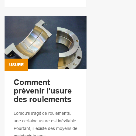
USURE
Comment
prévenir l'usure
des roulements
Lorsqu'il s'agit de roulements,
une certaine usure est inévitable.
Pourtant, il existe des moyens de