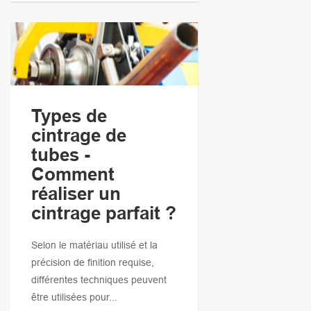
Types de
cintrage de
tubes -
Comment
réaliser un
cintrage parfait ?
Selon le matériau utilisé et la
précision de finition requise,
différentes techniques peuvent
être utilisées pour...