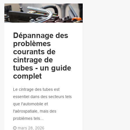
Dépannage des
problèmes
courants de
cintrage de
tubes - un guide
complet
Le cintrage des tubes est
essentiel dans des secteurs tels
que l'automobile et
l'aérospatiale, mais des
problèmes tels...
mars 28, 2026