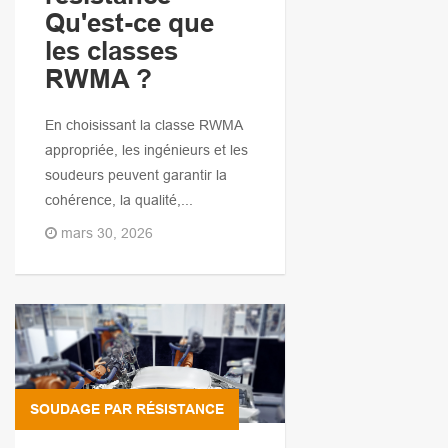
Qu'est-ce que
les classes
RWMA ?
En choisissant la classe RWMA
appropriée, les ingénieurs et les
soudeurs peuvent garantir la
cohérence, la qualité,...
mars 30, 2026
SOUDAGE PAR RÉSISTANCE