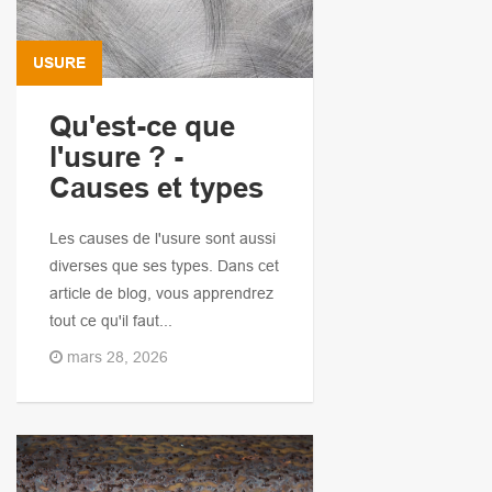
USURE
Qu'est-ce que
l'usure ? -
Causes et types
Les causes de l'usure sont aussi
diverses que ses types. Dans cet
article de blog, vous apprendrez
tout ce qu'il faut...
mars 28, 2026