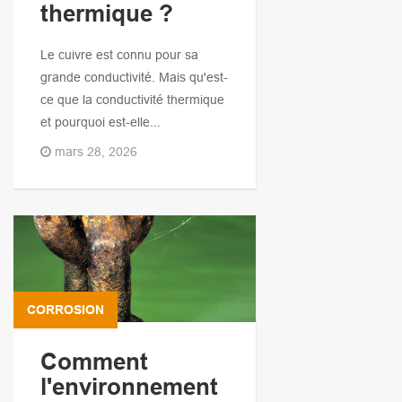
thermique ?
Le cuivre est connu pour sa
grande conductivité. Mais qu'est-
ce que la conductivité thermique
et pourquoi est-elle...
mars 28, 2026
CORROSION
Comment
l'environnement