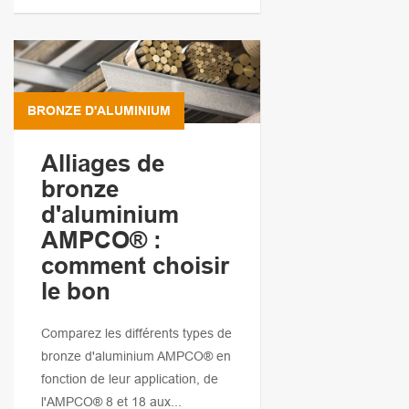
BRONZE D'ALUMINIUM
Alliages de
bronze
d'aluminium
AMPCO® :
comment choisir
le bon
Comparez les différents types de
bronze d'aluminium AMPCO® en
fonction de leur application, de
l'AMPCO® 8 et 18 aux...