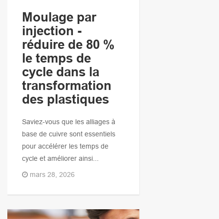
Moulage par
injection -
réduire de 80 %
le temps de
cycle dans la
transformation
des plastiques
Saviez-vous que les alliages à
base de cuivre sont essentiels
pour accélérer les temps de
cycle et améliorer ainsi...
mars 28, 2026