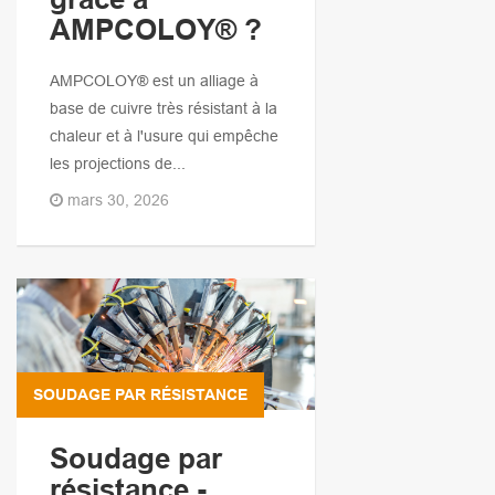
AMPCOLOY® ?
AMPCOLOY® est un alliage à
base de cuivre très résistant à la
chaleur et à l'usure qui empêche
les projections de...
mars 30, 2026
SOUDAGE PAR RÉSISTANCE
Soudage par
résistance -