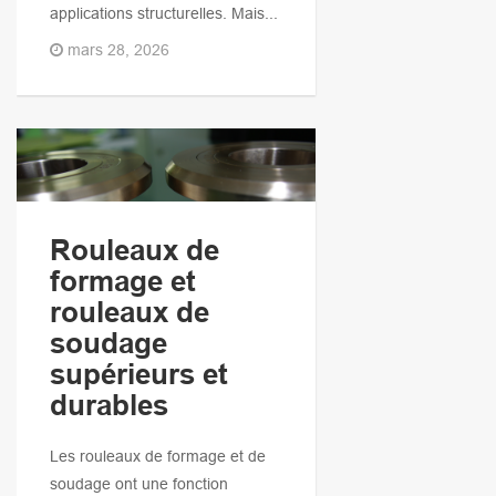
applications structurelles. Mais...
mars 28, 2026
Rouleaux de
formage et
rouleaux de
soudage
supérieurs et
durables
Les rouleaux de formage et de
soudage ont une fonction