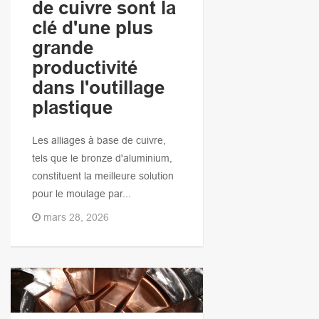
de cuivre sont la
clé d'une plus
grande
productivité
dans l'outillage
plastique
Les alliages à base de cuivre,
tels que le bronze d'aluminium,
constituent la meilleure solution
pour le moulage par...
mars 28, 2026