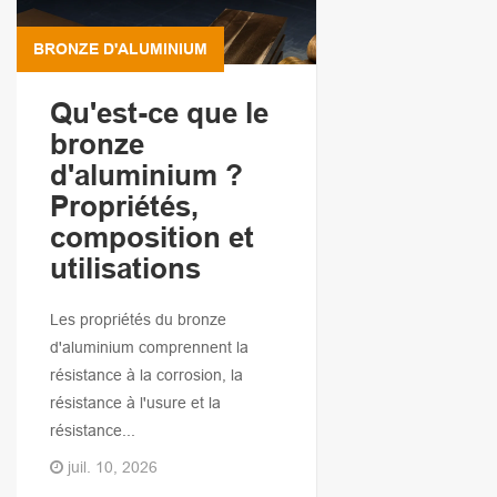
BRONZE D'ALUMINIUM
Qu'est-ce que le
bronze
d'aluminium ?
Propriétés,
composition et
utilisations
Les propriétés du bronze
d'aluminium comprennent la
résistance à la corrosion, la
résistance à l'usure et la
résistance...
juil. 10, 2026