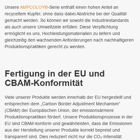
Unsere
AMPCOLOY®
-Serie enthält einen hohen Anteil an
recyceltem Kupfer, ohne dass dabei Abstriche bei der Qualität
gemacht werden. So können wir sowohl die Industriestandards
als auch unsere Umweltziele erfüllen. Diese Verpflichtung
ermöglicht es uns, Hochleistungsmaterialien zu liefern und
gleichzeitig den wachsenden Anforderungen nach nachhaltigeren
Produktionspraktiken gerecht zu werden.
Fertigung in der EU und
CBAM-Konformität
Viele unserer Produkte werden innerhalb der EU hergestellt und
entsprechen dem „Carbon Border Adjustment Mechanism“
(CBAM) der Europäischen Union, der emissionsärmere
Produktionspraktiken fördert. Unsere Produktionsprozesse in der
EU sind CBAM-konform und gewährleisten, dass die Emissionen
aus der Herstellung unserer Produkte korrekt bepreist und
transparent sind. Dies reduziert nicht nur die CO₂-Intensität