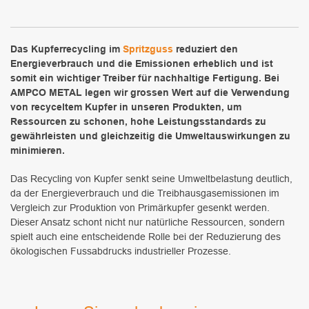
Das Kupferrecycling im
Spritzguss
reduziert den
Energieverbrauch und die Emissionen erheblich und ist
somit ein wichtiger Treiber für nachhaltige Fertigung. Bei
AMPCO METAL legen wir grossen Wert auf die Verwendung
von recyceltem Kupfer in unseren Produkten, um
Ressourcen zu schonen, hohe Leistungsstandards zu
gewährleisten und gleichzeitig die Umweltauswirkungen zu
minimieren.
Das Recycling von Kupfer senkt seine Umweltbelastung deutlich,
da der Energieverbrauch und die Treibhausgasemissionen im
Vergleich zur Produktion von Primärkupfer gesenkt werden.
Dieser Ansatz schont nicht nur natürliche Ressourcen, sondern
spielt auch eine entscheidende Rolle bei der Reduzierung des
ökologischen Fussabdrucks industrieller Prozesse.