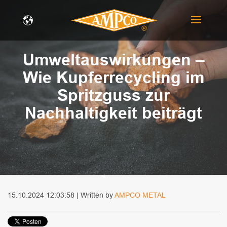
Umweltauswirkungen –
Wie Kupferrecycling im
Spritzguss zur
Nachhaltigkeit beiträgt
15.10.2024 12:03:58 | Written by
AMPCO METAL