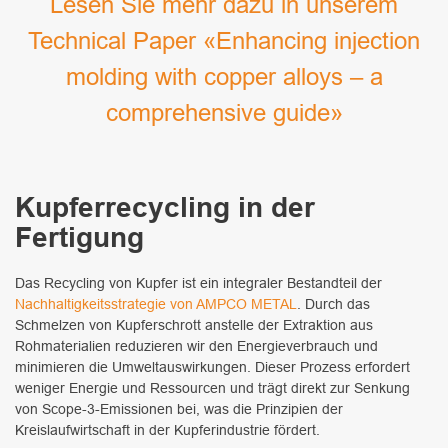
Lesen Sie mehr dazu in unserem
Technical Paper «Enhancing injection
molding with copper alloys – a
comprehensive guide»
Kupferrecycling in der
Fertigung
Das Recycling von Kupfer ist ein integraler Bestandteil der
Nachhaltigkeitsstrategie von AMPCO METAL
. Durch das
Schmelzen von Kupferschrott anstelle der Extraktion aus
Rohmaterialien reduzieren wir den Energieverbrauch und
minimieren die Umweltauswirkungen. Dieser Prozess erfordert
weniger Energie und Ressourcen und trägt direkt zur Senkung
von Scope-3-Emissionen bei, was die Prinzipien der
Kreislaufwirtschaft in der Kupferindustrie fördert.