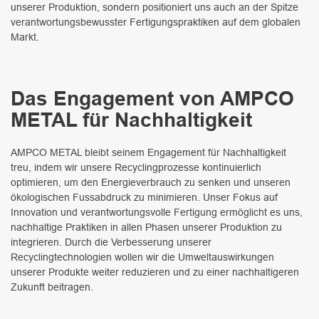
unserer Produktion, sondern positioniert uns auch an der Spitze
verantwortungsbewusster Fertigungspraktiken auf dem globalen
Markt.
Das Engagement von AMPCO
METAL für Nachhaltigkeit
AMPCO METAL bleibt seinem Engagement für Nachhaltigkeit
treu, indem wir unsere Recyclingprozesse kontinuierlich
optimieren, um den Energieverbrauch zu senken und unseren
ökologischen Fussabdruck zu minimieren. Unser Fokus auf
Innovation und verantwortungsvolle Fertigung ermöglicht es uns,
nachhaltige Praktiken in allen Phasen unserer Produktion zu
integrieren. Durch die Verbesserung unserer
Recyclingtechnologien wollen wir die Umweltauswirkungen
unserer Produkte weiter reduzieren und zu einer nachhaltigeren
Zukunft beitragen.