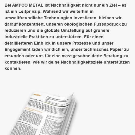
Bei AMPCO METAL ist Nachhaltigkeit nicht nur ein Ziel – es
ist ein Leitprinzip. Während wir weiterhin in
umweltfreundliche Technologien investieren, bleiben wir
darauf konzentriert, unseren ökologischen Fussabdruck zu
reduzieren und die globale Umstellung auf grünere
industrielle Praktiken zu unterstützen. Für einen
detaillierteren Einblick in unsere Prozesse und unser
Engagement laden wir dich ein, unser technisches Papier zu
erkunden oder uns für eine massgeschneiderte Beratung zu
kontaktieren, wie wir deine Nachhaltigkeitsziele unterstützen
können.