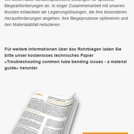
Biegeanforderungen an. In enger Zusammenarbeit mit unseren
Kunden entwickeln wir Legierungslösungen, die ihre besonderen
Herausforderungen angehen, ihre Biegeprozesse optimieren und
den Materialabfall reduzieren.
Für weitere Informationen über das Rohrbiegen laden Sie
bitte unser kostenloses technisches Papier
«Troubleshooting common tube bending issues - a material
guide» herunter.