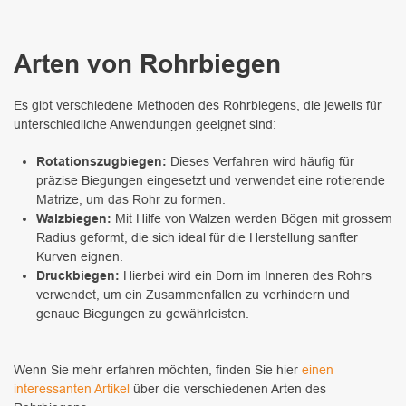
Arten von Rohrbiegen
Es gibt verschiedene Methoden des Rohrbiegens, die jeweils für
unterschiedliche Anwendungen geeignet sind:
Rotationszugbiegen:
Dieses Verfahren wird häufig für
präzise Biegungen eingesetzt und verwendet eine rotierende
Matrize, um das Rohr zu formen.
Walzbiegen:
Mit Hilfe von Walzen werden Bögen mit grossem
Radius geformt, die sich ideal für die Herstellung sanfter
Kurven eignen.
Druckbiegen:
Hierbei wird ein Dorn im Inneren des Rohrs
verwendet, um ein Zusammenfallen zu verhindern und
genaue Biegungen zu gewährleisten.
Wenn Sie mehr erfahren möchten, finden Sie hier
einen
interessanten Artikel
über die verschiedenen Arten des