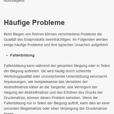
Rohrbiegens.
Häufige Probleme
Beim Biegen von Rohren können verschiedene Probleme die
Qualität des Endprodukts beeinträchtigen. Im Folgenden werden
einige häufige Probleme und ihre typischen Ursachen aufgeführt:
Faltenbildung
Faltenbildung kann während der gesamten Biegung oder in Teilen
der Biegung auftreten. Sie wird häufig durch schlechte
Werkzeugqualität oder unzureichende Unterstützung verursacht.
Anpassungen, wie beispielsweise das Versetzen der
Abstreifmatrize näher an die Tangente, das Verringern der
Neigung der Abstreifmatrize und das Erhöhen des Drucks der
Druckmatrize, können dieses Problem beheben. Wenn die
Faltenbildung nur in Teilen der Biegung auftritt, kann dies an einer
unrunden Biegematrize oder einer Verjüngung der Druckmatrize
liegen.