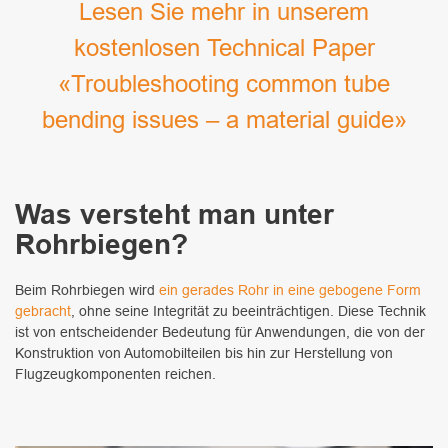
Lesen Sie mehr in unserem
kostenlosen Technical Paper
«Troubleshooting common tube
bending issues – a material guide
»
Was versteht man unter
Rohrbiegen?
Beim Rohrbiegen wird
ein gerades Rohr in eine gebogene Form
gebracht
, ohne seine Integrität zu beeinträchtigen. Diese Technik
ist von entscheidender Bedeutung für Anwendungen, die von der
Konstruktion von Automobilteilen bis hin zur Herstellung von
Flugzeugkomponenten reichen.