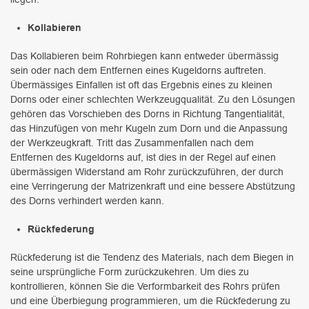
Kollabieren
Das Kollabieren beim Rohrbiegen kann entweder übermässig
sein oder nach dem Entfernen eines Kugeldorns auftreten.
Übermässiges Einfallen ist oft das Ergebnis eines zu kleinen
Dorns oder einer schlechten Werkzeugqualität. Zu den Lösungen
gehören das Vorschieben des Dorns in Richtung Tangentialität,
das Hinzufügen von mehr Kugeln zum Dorn und die Anpassung
der Werkzeugkraft. Tritt das Zusammenfallen nach dem
Entfernen des Kugeldorns auf, ist dies in der Regel auf einen
übermässigen Widerstand am Rohr zurückzuführen, der durch
eine Verringerung der Matrizenkraft und eine bessere Abstützung
des Dorns verhindert werden kann.
Rückfederung
Rückfederung ist die Tendenz des Materials, nach dem Biegen in
seine ursprüngliche Form zurückzukehren. Um dies zu
kontrollieren, können Sie die Verformbarkeit des Rohrs prüfen
und eine Überbiegung programmieren, um die Rückfederung zu