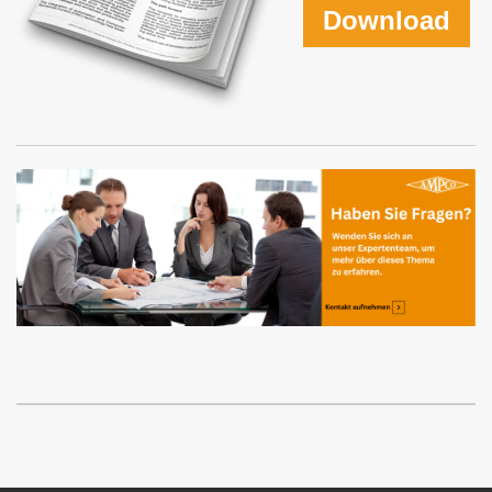
Download