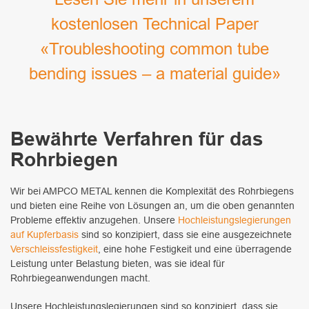
kostenlosen Technical Paper
«Troubleshooting common tube
bending issues – a material guide
»
Bewährte Verfahren für das
Rohrbiegen
Wir bei AMPCO METAL kennen die Komplexität des Rohrbiegens
und bieten eine Reihe von Lösungen an, um die oben genannten
Probleme effektiv anzugehen. Unsere
Hochleistungslegierungen
auf Kupferbasis
sind so konzipiert, dass sie eine ausgezeichnete
Verschleissfestigkeit
, eine hohe Festigkeit und eine überragende
Leistung unter Belastung bieten, was sie ideal für
Rohrbiegeanwendungen macht.
Unsere Hochleistungslegierungen sind so konzipiert, dass sie