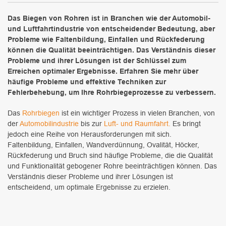
Das Biegen von Rohren ist in Branchen wie der Automobil-
und Luftfahrtindustrie von entscheidender Bedeutung, aber
Probleme wie Faltenbildung, Einfallen und Rückfederung
können die Qualität beeinträchtigen. Das Verständnis dieser
Probleme und ihrer Lösungen ist der Schlüssel zum
Erreichen optimaler Ergebnisse. Erfahren Sie mehr über
häufige Probleme und effektive Techniken zur
Fehlerbehebung, um Ihre Rohrbiegeprozesse zu verbessern.
Das
Rohrbiegen
ist ein wichtiger Prozess in vielen Branchen, von
der
Automobilindustrie
bis zur
Luft- und Raumfahrt.
Es bringt
jedoch eine Reihe von Herausforderungen mit sich.
Faltenbildung, Einfallen, Wandverdünnung, Ovalität, Höcker,
Rückfederung und Bruch sind häufige Probleme, die die Qualität
und Funktionalität gebogener Rohre beeinträchtigen können. Das
Verständnis dieser Probleme und ihrer Lösungen ist
entscheidend, um optimale Ergebnisse zu erzielen.