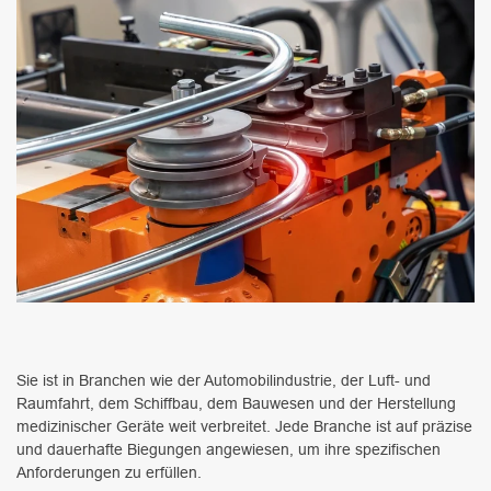
Sie ist in Branchen wie der Automobilindustrie, der Luft- und
Raumfahrt, dem Schiffbau, dem Bauwesen und der Herstellung
medizinischer Geräte weit verbreitet. Jede Branche ist auf präzise
und dauerhafte Biegungen angewiesen, um ihre spezifischen
Anforderungen zu erfüllen.