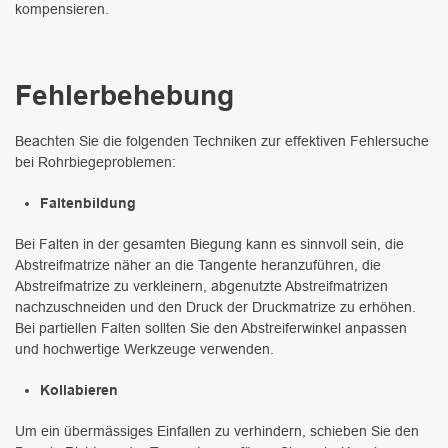
kompensieren.
Fehlerbehebung
Beachten Sie die folgenden Techniken zur effektiven Fehlersuche
bei Rohrbiegeproblemen:
Faltenbildung
Bei Falten in der gesamten Biegung kann es sinnvoll sein, die
Abstreifmatrize näher an die Tangente heranzuführen, die
Abstreifmatrize zu verkleinern, abgenutzte Abstreifmatrizen
nachzuschneiden und den Druck der Druckmatrize zu erhöhen.
Bei partiellen Falten sollten Sie den Abstreiferwinkel anpassen
und hochwertige Werkzeuge verwenden.
Kollabieren
Um ein übermässiges Einfallen zu verhindern, schieben Sie den