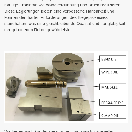
häufige Probleme wie Wandverdünnung und Bruch reduzieren.
Diese Legierungen bieten eine verbesserte Haltbarkeit und
können den harten Anforderungen des Biegeprozesses
standhalten, was eine gleichbleibende Qualität und Langlebigkeit
der gebogenen Rohre gewährleistet.
Wir bieten auch kundenspezifische Lösungen für spezielle